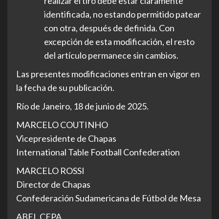
realizar el tiro debe estar claramente
identificada, no estando permitido patear
con otra, después de definida. Con
excepción de esta modificación, el resto
del artículo permanece sin cambios.
Las presentes modificaciones entran en vigor en
la fecha de su publicación.
Río de Janeiro, 18 de junio de 2025.
MARCELO COUTINHO
Vicepresidente de Chapas
International Table Football Confederation
MARCELO ROSSI
Director de Chapas
Confederación Sudamericana de Fútbol de Mesa
ABEL CEPA