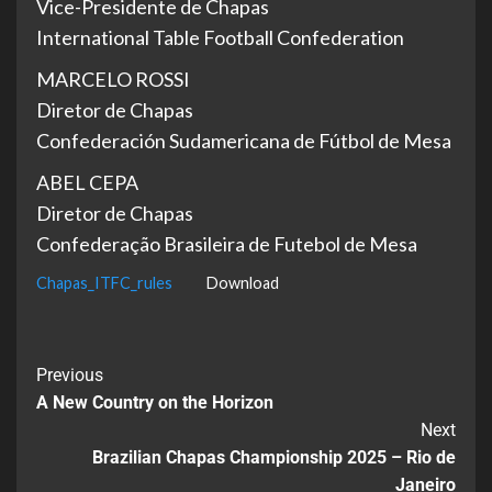
Vice-Presidente de Chapas
International Table Football Confederation
MARCELO ROSSI
Diretor de Chapas
Confederación Sudamericana de Fútbol de Mesa
ABEL CEPA
Diretor de Chapas
Confederação Brasileira de Futebol de Mesa
Chapas_ITFC_rules
Download
Previous
A New Country on the Horizon
Next
Brazilian Chapas Championship 2025 – Rio de
Janeiro