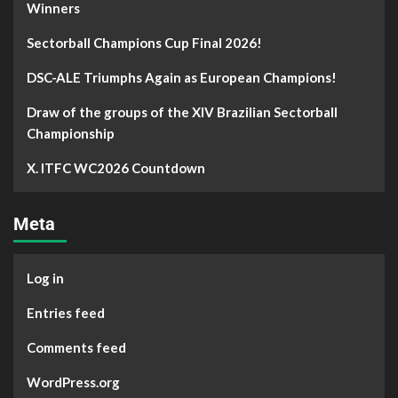
Winners
Sectorball Champions Cup Final 2026!
DSC-ALE Triumphs Again as European Champions!
Draw of the groups of the XIV Brazilian Sectorball
Championship
X. ITFC WC2026 Countdown
Meta
Log in
Entries feed
Comments feed
WordPress.org