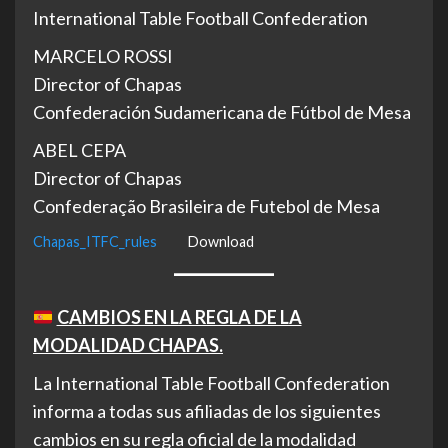
International Table Football Confederation
MARCELO ROSSI
Director of Chapas
Confederación Sudamericana de Fútbol de Mesa
ABEL CEPA
Director of Chapas
Confederação Brasileira de Futebol de Mesa
Chapas_ITFC_rules
Download
CAMBIOS EN LA REGLA DE LA
MODALIDAD CHAPAS.
La International Table Football Confederation
informa a todas sus afiliadas de los siguientes
cambios en su regla oficial de la modalidad