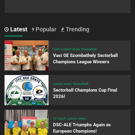
Latest
Popular
Trending
ITFC
Latest news
Sectorball
Vasi GE Szombathely Sectorball
Champions League Winners
Latest news
Sectorball
Sectorball Champions Cup Final
2026!
12 touch
Latest news
DSC-ALE Triumphs Again as
European Champions!